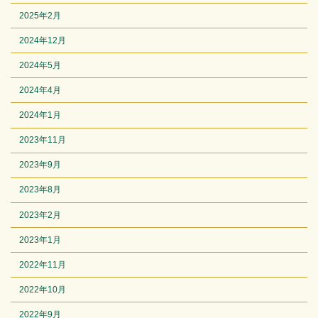
2025年2月
2024年12月
2024年5月
2024年4月
2024年1月
2023年11月
2023年9月
2023年8月
2023年2月
2023年1月
2022年11月
2022年10月
2022年9月