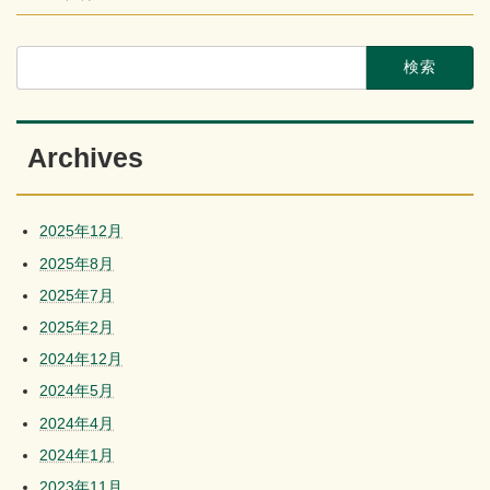
検
索:
Archives
2025年12月
2025年8月
2025年7月
2025年2月
2024年12月
2024年5月
2024年4月
2024年1月
2023年11月