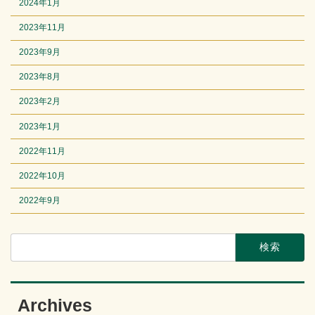
2024年1月
2023年11月
2023年9月
2023年8月
2023年2月
2023年1月
2022年11月
2022年10月
2022年9月
検
索:
Archives