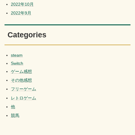
2022年10月
2022年9月
Categories
steam
Switch
ゲーム感想
その他感想
フリーゲーム
レトロゲーム
他
競馬