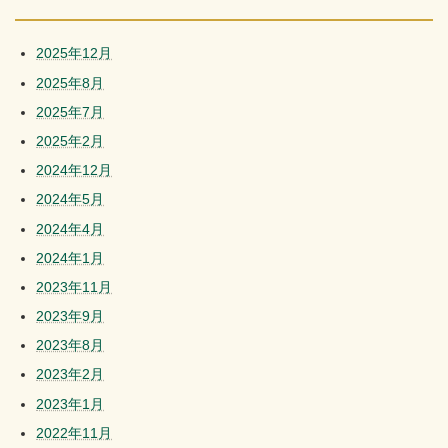
2025年12月
2025年8月
2025年7月
2025年2月
2024年12月
2024年5月
2024年4月
2024年1月
2023年11月
2023年9月
2023年8月
2023年2月
2023年1月
2022年11月