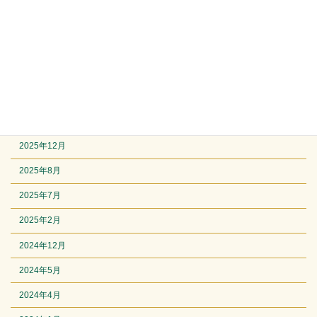
レトロゲーム
その他感想
他
競馬
アーカイブ
2025年12月
2025年8月
2025年7月
2025年2月
2024年12月
2024年5月
2024年4月