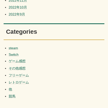
2022年11月
2022年10月
2022年9月
Categories
steam
Switch
ゲーム感想
その他感想
フリーゲーム
レトロゲーム
他
競馬