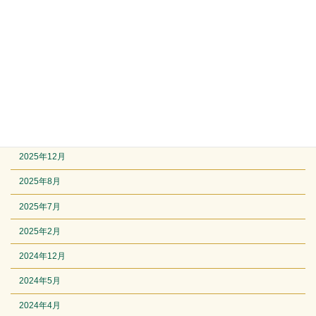
レトロゲーム
その他感想
他
競馬
アーカイブ
2025年12月
2025年8月
2025年7月
2025年2月
2024年12月
2024年5月
2024年4月