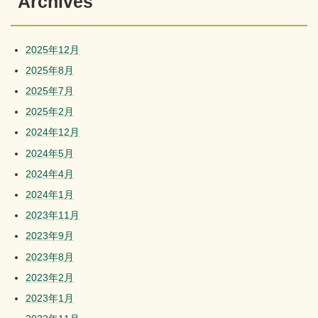
Archives
2025年12月
2025年8月
2025年7月
2025年2月
2024年12月
2024年5月
2024年4月
2024年1月
2023年11月
2023年9月
2023年8月
2023年2月
2023年1月