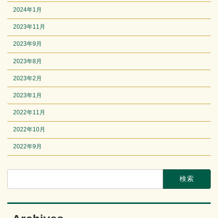
2024年1月
2023年11月
2023年9月
2023年8月
2023年2月
2023年1月
2022年11月
2022年10月
2022年9月
検
索: