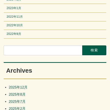
2023年1月
2022年11月
2022年10月
2022年9月
検
索:
Archives
2025年12月
2025年8月
2025年7月
2025年2月