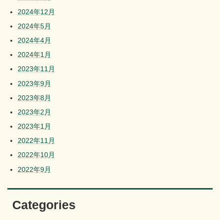
2024年12月
2024年5月
2024年4月
2024年1月
2023年11月
2023年9月
2023年8月
2023年2月
2023年1月
2022年11月
2022年10月
2022年9月
Categories