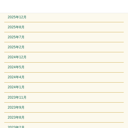
アーカイブ
2025年12月
2025年8月
2025年7月
2025年2月
2024年12月
2024年5月
2024年4月
2024年1月
2023年11月
2023年9月
2023年8月
2023年2月