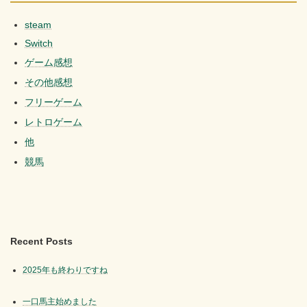
steam
Switch
ゲーム感想
その他感想
フリーゲーム
レトロゲーム
他
競馬
Recent Posts
2025年も終わりですね
一口馬主始めました